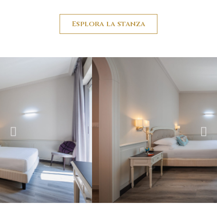
Esplora la stanza