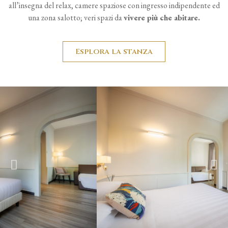
all’insegna del relax, camere spaziose con ingresso indipendente ed
una zona salotto; veri spazi da
vivere più che abitare.
Esplora la stanza