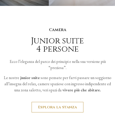
Camera
Junior suite
4 persone
Ecco l’eleganza del parco dei principi e nella sua versione più
“preziosa”.
Le nostre
junior suite
sono pensate per farvi passare un soggiorno
all’insegna del relax, camere spaziose con ingresso indipendente ed
una zona salotto; veri spazi da
vivere più che abitare.
Esplora la stanza