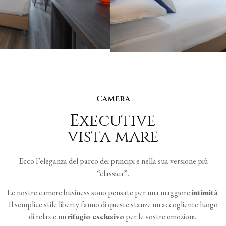
Camera
Executive
vista mare
Ecco l’eleganza del parco dei principi e nella sua versione più
“classica”.
Le nostre camere business sono pensate per una maggiore
intimità
.
Il semplice stile liberty fanno di queste stanze un accogliente luogo
di relax e un
rifugio esclusivo
per le vostre emozioni.