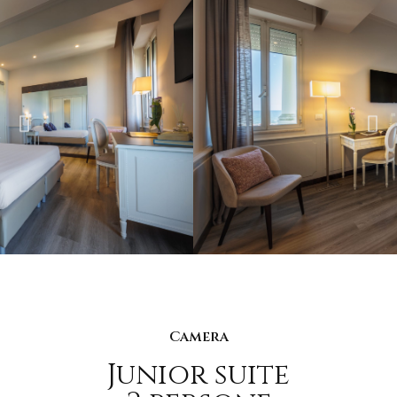
Camera
Junior suite