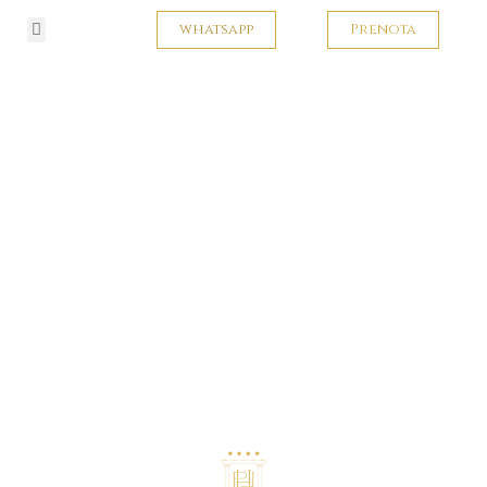
whatsapp
Prenota