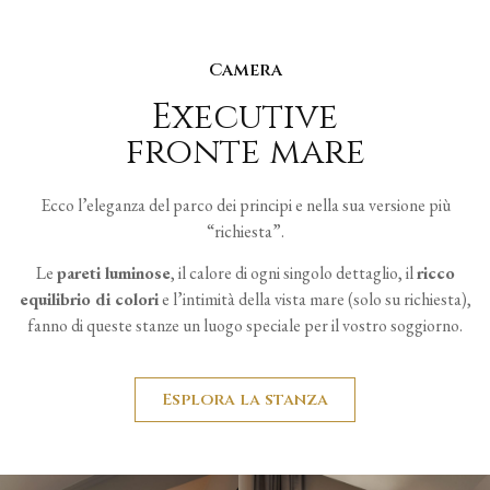
Camera
Executive
fronte mare
Ecco l’eleganza del parco dei principi e nella sua versione più
“richiesta”.
Le
pareti luminose
, il calore di ogni singolo dettaglio, il
ricco
equilibrio di colori
e l’intimità della vista mare (solo su richiesta),
fanno di queste stanze un luogo speciale per il vostro soggiorno.
Esplora la stanza