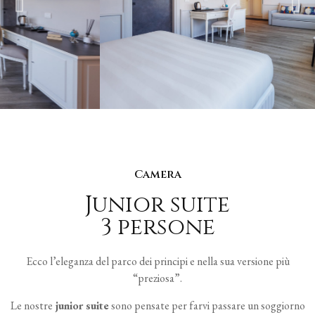
Camera
Junior suite
3 persone
Ecco l’eleganza del parco dei principi e nella sua versione più
“preziosa”.
Le nostre
junior suite
sono pensate per farvi passare un soggiorno