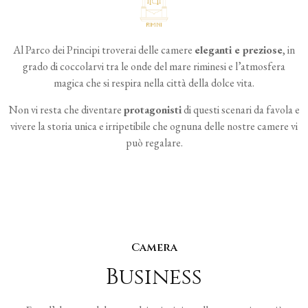
Al Parco dei Principi troverai delle camere
eleganti e preziose
, in
grado di coccolarvi tra le onde del mare riminesi e l’atmosfera
magica che si respira nella città della dolce vita.
Non vi resta che diventare
protagonisti
di questi scenari da favola e
vivere la storia unica e irripetibile che ognuna delle nostre camere vi
può regalare.
Camera
Business