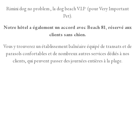
Rimini dog no problem , la dog beach V.I.P (pour Very Important
Pet).
Notre hôtel a également un accord avec Beach 81, réservé aux
clients sans chien.
Vous y trouverez un établissement balnéaire équipé de transats et de
parasols confortables et de nombreux autres services dédiés à nos
clients, qui peuvent passer des journées entières à la plage.