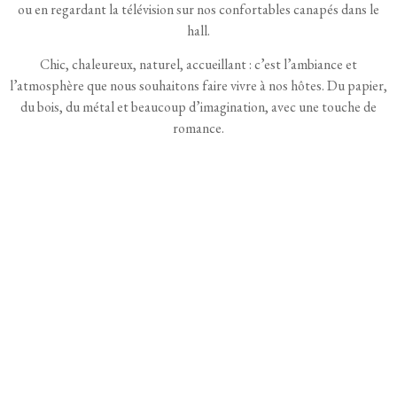
ou en regardant la télévision sur nos confortables canapés dans le
hall.
Chic, chaleureux, naturel, accueillant : c’est l’ambiance et
l’atmosphère que nous souhaitons faire vivre à nos hôtes. Du papier,
du bois, du métal et beaucoup d’imagination, avec une touche de
romance.