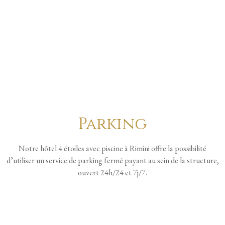
Parking
Notre hôtel 4 étoiles avec piscine à Rimini offre la possibilité
d’utiliser un service de parking fermé payant au sein de la structure,
ouvert 24h/24 et 7j/7.