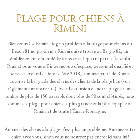
Plage pour chiens à
Rimini
Bienvenus à « Rimini Dog no problem » la plage pour chiens du
Beach 81 no problem à Rimini qui se trouve au Bagno 82, un
établissement entier dédié à nos amis à quatre pattes (le seul à
Rimini) pour vous offrir beaucoup d’espace, personnel qualifié et
services exclusifs. Depuis l’été 2018, la municipalité de Rimini
autorise la baignade des chiens des clients de la plage bau (voir
règlement sur notre site). Avec l’extension de notre plage et une
ombre de plus de 150 parasols dont plus de 90 sont clôturés, nous
sommes la plage pour chiens la plus grande et la plus équipée de
Rimini et de toute l’Émilie-Romagne.
Amener des chiens à la plage n’est plus un problème. Amenez votre
chien avec vous, sinon vous ne pourrez pas entrer ici sans lui !