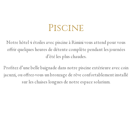
Piscine
Notre hôtel 4 étoiles avec piscine à Rimini vous attend pour vous
offrir quelques heures de détente complète pendant les journées
d’été les plus chaudes.
Profitez d’une belle baignade dans notre piscine extérieure avec coin
jacuzzi, ou offrez-vous un bronzage de rêve confortablement installé
sur les chaises longues de notre espace solarium.